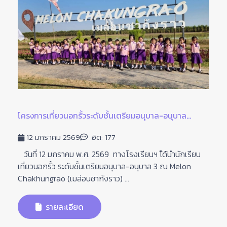
โครงการเที่ยวนอกรั้วระดับชั้นเตรียมอนุบาล-อนุบาล...
12 มกราคม 2569
ฮิต: 177
วันที่ 12 มกราคม พ.ศ. 2569 ทางโรงเรียนฯ ไ้ด้นำนักเรียน
เที่ยวนอกรั้ว ระดับชั้นเตรียมอนุบาล-อนุบาล 3 ณ Melon
Chakhungrao (เมล่อนชากังราว) ...
รายละเอียด