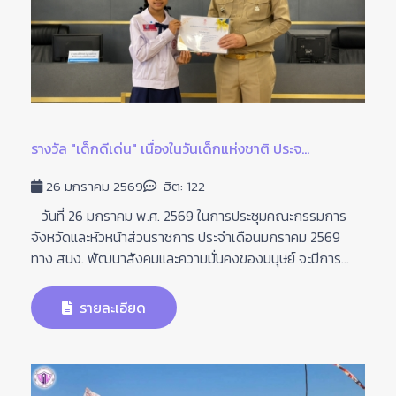
รางวัล "เด็กดีเด่น" เนื่องในวันเด็กแห่งชาติ ประจ...
26 มกราคม 2569
ฮิต: 122
วันที่ 26 มกราคม พ.ศ. 2569 ในการประชุมคณะกรรมการ
จังหวัดและหัวหน้าส่วนราชการ ประจำเดือนมกราคม 2569
ทาง สนง. พัฒนาสังคมและความมั่นคงของมนุษย์ จะมีการ...
รายละเอียด