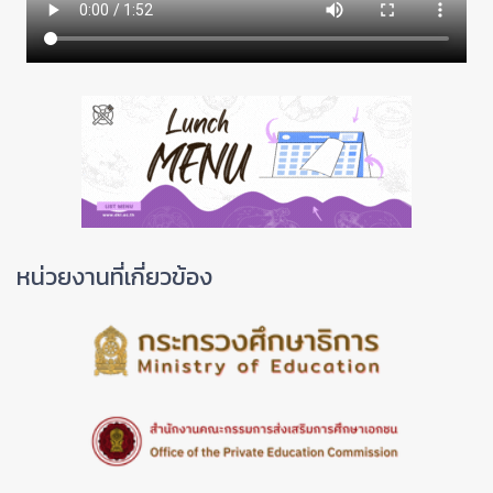
หน่วยงานที่เกี่ยวข้อง