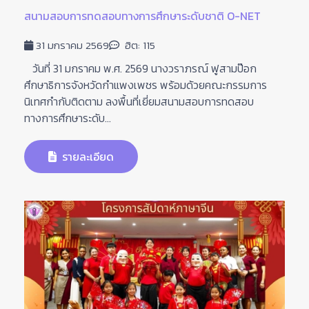
สนามสอบการทดสอบทางการศึกษาระดับชาติ O-NET
31 มกราคม 2569
ฮิต: 115
วันที่ 31 มกราคม พ.ศ. 2569 นางวราภรณ์ ฟูสามป๊อก
ศึกษาธิการจังหวัดกำแพงเพชร พร้อมด้วยคณะกรรมการ
นิเทศกำกับติดตาม ลงพื้นที่เยี่ยมสนามสอบการทดสอบ
ทางการศึกษาระดับ...
รายละเอียด