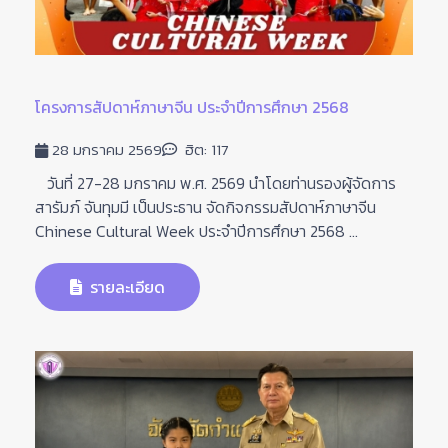
โครงการสัปดาห์ภาษาจีน ประจำปีการศึกษา 2568
28 มกราคม 2569
ฮิต: 117
วันที่ 27-28 มกราคม พ.ศ. 2569 นำโดยท่านรองผู้จัดการ
สารัมภ์ จันทุมมี เป็นประธาน จัดกิจกรรมสัปดาห์ภาษาจีน
Chinese Cultural Week ประจำปีการศึกษา 2568 ...
รายละเอียด