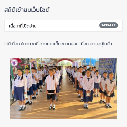
สถิติเข้าชมเว็บไซต์
เนื้อหาที่เปิดอ่าน
1435472
ไม่มีเนื้อหาในหมวดนี้ หากคุณเห็นหมวดย่อย เนื้อหาอาจอยู่ในนั้น