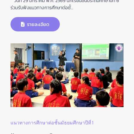
วันที่ 29 มกราคม พ.ศ. 2569 นักเรียนชั้นประถมศึกษาปีที่ 6
ร่วมรับฟังแนวทางการศึกษาต่อชั้...
รายละเอียด
แนวทางการศึกษาต่อชั้นมัธยมศึกษาปีที่ 1