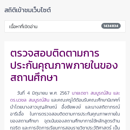
สถิติเข้าชมเว็บไซต์
เนื้อหาที่เปิดอ่าน
1434834
ตรวจสอบติดตามการ
ประกันคุณภาพภายในของ
สถานศึกษา
วันที่ 4 มิถุนายน พ.ศ. 2567
นายเดชา สมบูรณ์สิน และ
ดร.นวชล สมบูรณ์สิน
และคณะครูได้ต้อนรับคณะศึกษานิเทศก์
นำโดยนางสาวบุญลักษณ์ อึ้งชัยพงษ์ และนางสถิตาภรณ์
อารีเอื้อ ในการตรวจสอบติดตามการประกันคุณภาพภายใน
ของสถานศึกษา จุดเน้นของสถานศึกษาการใช้หลักสูตรต้าน
ทุจริต และการจัดการเรียนการสอนรายวิชาประวัติศาสตร์ เป็น