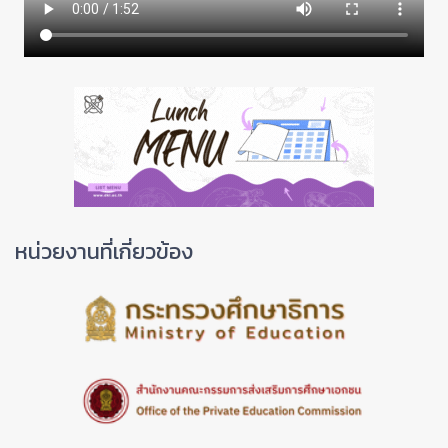
หน่วยงานที่เกี่ยวข้อง