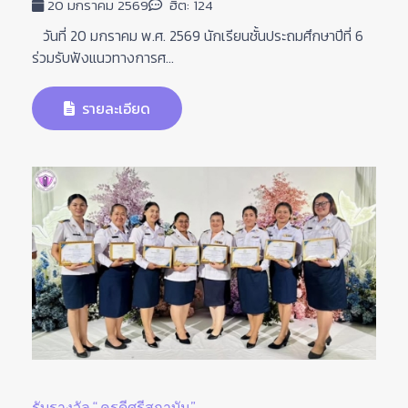
20 มกราคม 2569
ฮิต: 124
วันที่ 20 มกราคม พ.ศ. 2569 นักเรียนชั้นประถมศึกษาปีที่ 6
ร่วมรับฟังแนวทางการศ...
รายละเอียด
รับรางวัล “ ครูดีศรีสถาบัน”