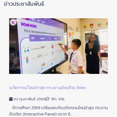
ข่าวประชาสัมพันธ์
นวัตกรรมใหม่ล่าสุด กระดานอัจฉริยะ (Inter...
02 กุมภาพันธ์ 2569
ฮิต: 106
ปีการศึกษา 2569 เตรียมพบกับนวัตกรรมใหม่ล่าสุด กระดาน
อัจฉริยะ (Interactive Panel) ขนาด 8...