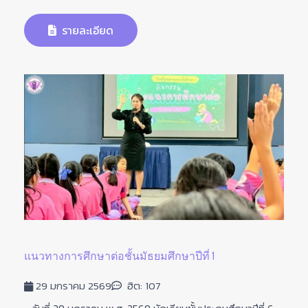
รายละเอียด
แนวทางการศึกษาต่อชั้นมัธยมศึกษาปีที่ 1
29 มกราคม 2569
ฮิต: 107