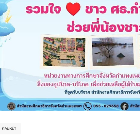
ก่อนหน้า
ื้อหาก่อนหน้า: รับสมัครนักเรียนใหม่ ปีการศึกษา 2569