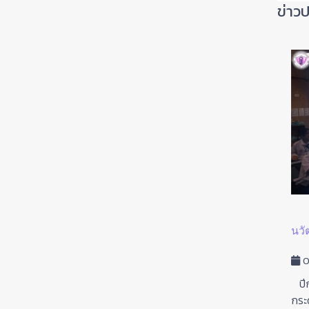
ข่าวป
แนวทางการศึกษาต่อชั้นมัธยมศึกษาปีที่ 1
นวั
29 มกราคม 2569
ฮิต: 106
0
วันที่ 29 มกราคม พ.ศ. 2569 นักเรียนชั้นประถมศึกษาปีที่ 6
ปีก
ร่วมรับฟังแนวทางการศึกษาต่อชั้...
กระ