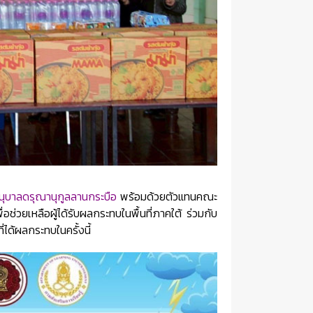
อนุบาลดรุณานุกูลลานกระบือ
พร้อมด้วยตัวแทนคณะ
ช่วยเหลือผู้ได้รับผลกระทบในพื้นที่ภาคใต้ ร่วมกับ
ได้ผลกระทบในครั้งนี้