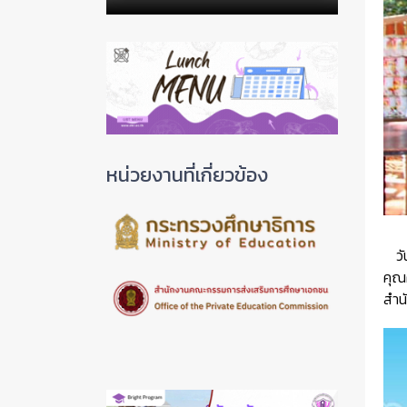
หน่วยงานที่เกี่ยวข้อง
ว
คุณ
สำน