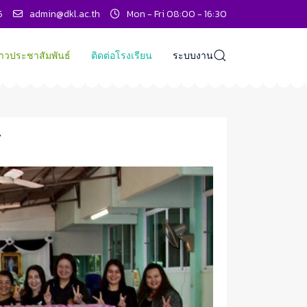
5
admin@dkl.ac.th
Mon - Fri 08:00 - 16:30
่าวประชาสัมพันธ์
ติดต่อโรงเรียน
ระบบงาน
้