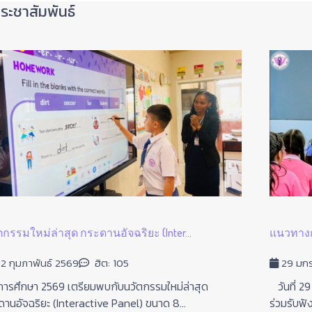
ระชาสัมพันธ์
ตกรรมใหม่ล่าสุด กระดานอัจฉริยะ (Inter...
แนวทางกา
2 กุมภาพันธ์ 2569
ฮิต: 105
29 มก
ารศึกษา 2569 เตรียมพบกับนวัตกรรมใหม่ล่าสุด
วันที่ 29
ดานอัจฉริยะ (Interactive Panel) ขนาด 8...
ร่วมรับฟั