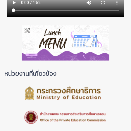
หน่วยงานที่เกี่ยวข้อง