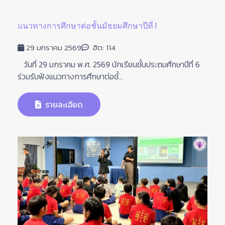
แนวทางการศึกษาต่อชั้นมัธยมศึกษาปีที่ 1
29 มกราคม 2569
ฮิต: 114
วันที่ 29 มกราคม พ.ศ. 2569 นักเรียนชั้นประถมศึกษาปีที่ 6
ร่วมรับฟังแนวทางการศึกษาต่อชั้...
รายละเอียด