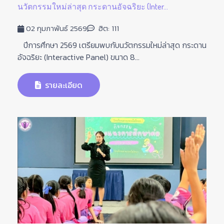
นวัตกรรมใหม่ล่าสุด กระดานอัจฉริยะ (Inter...
02 กุมภาพันธ์ 2569
ฮิต: 111
ปีการศึกษา 2569 เตรียมพบกับนวัตกรรมใหม่ล่าสุด กระดาน
อัจฉริยะ (Interactive Panel) ขนาด 8...
รายละเอียด