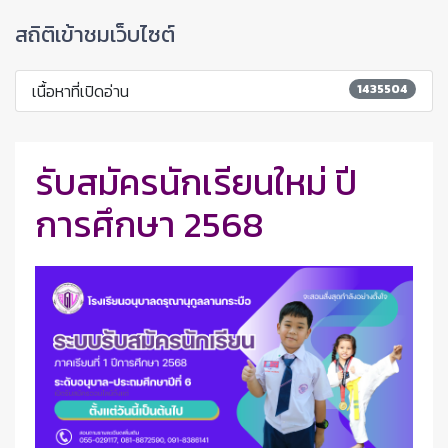
สถิติเข้าชมเว็บไซต์
เนื้อหาที่เปิดอ่าน
1435504
รับสมัครนักเรียนใหม่ ปี
การศึกษา 2568