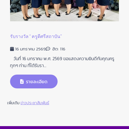
รับรางวัล “ ครูดีศรีสถาบัน”
16 มกราคม 2569
ฮิต: 116
วันที่ 16 มกราคม พ.ศ. 2569 ขอแสดงความยินดีกับคุณครู
ทุกๆ ท่าน ที่ได้รับรา...
รายละเอียด
เพิ่มเติม
ข่าวประชาสัมพันธ์