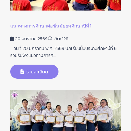
แนวทางการศึกษาต่อชั้นมัธยมศึกษาปีที่ 1
20 มกราคม 2569
ฮิต: 128
วันที่ 20 มกราคม พ.ศ. 2569 นักเรียนชั้นประถมศึกษาปีที่ 6
ร่วมรับฟังแนวทางการศ...
รายละเอียด